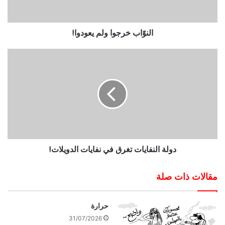
النوّاب خرجوا ولم يعودوا!
دولة النفايات تغرق في نفايات الدويلات!
مقالات ذات صلة
حرارة
31/07/2026