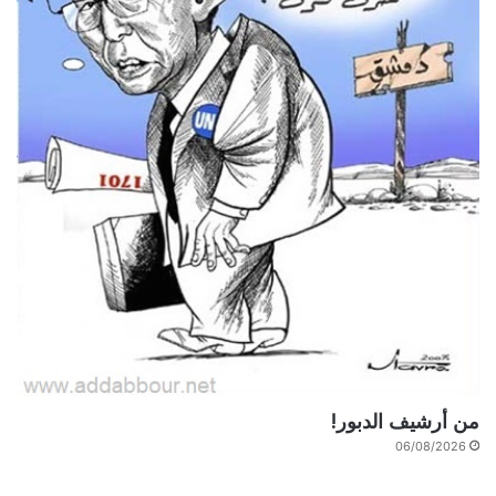
من أرشيف الدبور!
06/08/2026