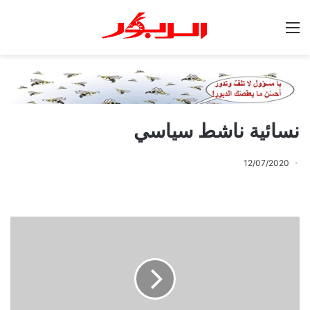
القائمة
نسائية ناشط سياسي
12/07/2020