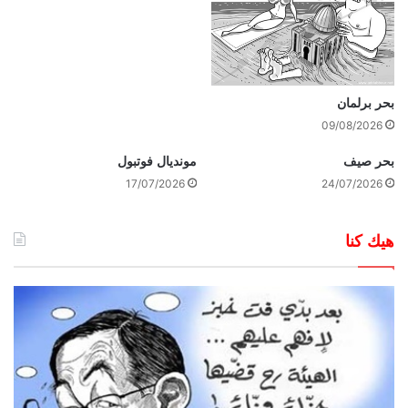
بحر برلمان
09/08/2026
بحر صيف
مونديال فوتبول
17/07/2026
24/07/2026
هيك كنا