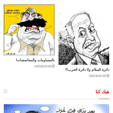
بالمساومات والمحاصصات!
06/08/2026
دائرة السلام ولا دائرة الحرب؟!
06/08/2026
هيك كنا