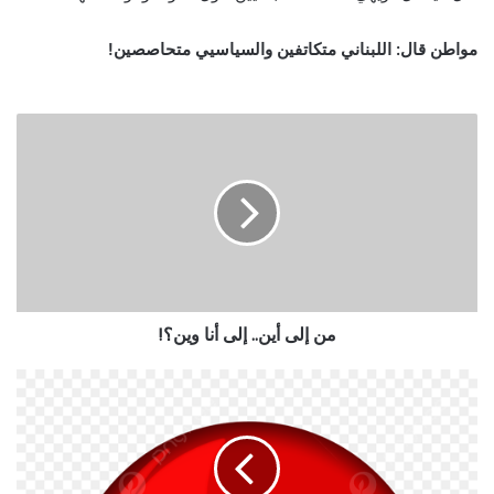
مواطن قال: اللبناني متكاتفين والسياسيي متحاصصين!
من إلى أين.. إلى أنا وين؟!