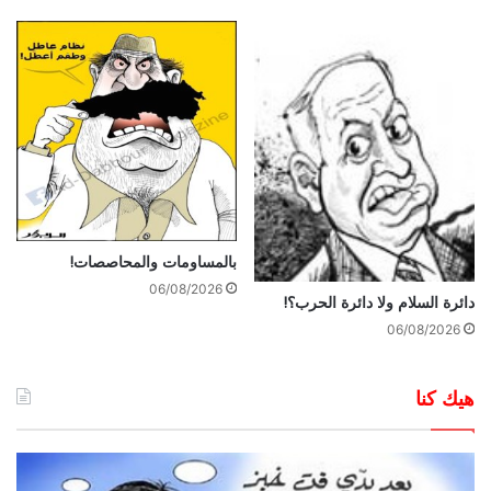
بالمساومات والمحاصصات!
06/08/2026
دائرة السلام ولا دائرة الحرب؟!
06/08/2026
هيك كنا