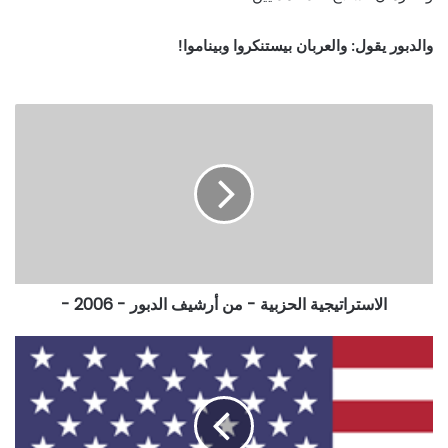
والدبور يقول: والعربان بيستنكروا وبيناموا!
الاستراتيجية الحزبية - من أرشيف الدبور - 2006 -