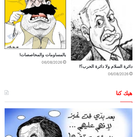
بالمساومات والمحاصصات!
06/08/2026
دائرة السلام ولا دائرة الحرب؟!
06/08/2026
هيك كنا