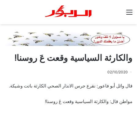
القائمة
والكارثة السياسية وقعت عَ روسنا!
02/10/2020
قال وائل أبو فاعور: نقرع جرس الانذار الصحي الكارثة باتت وشيكة.
مواطن قال: والكارثة السياسية وقعت عَ روسنا!