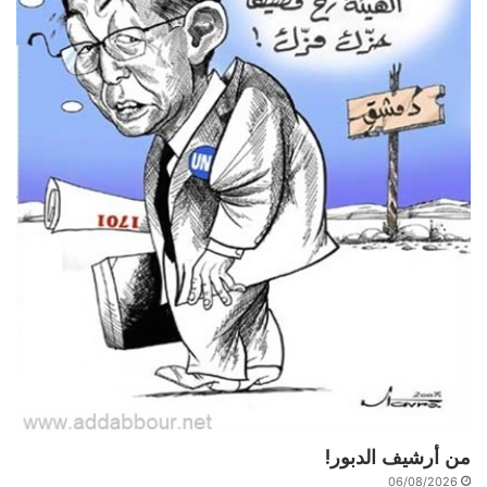
من أرشيف الدبور!
06/08/2026