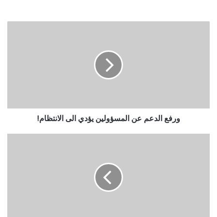
ورفع الدعم عن المسؤولين يؤدي الى الانتظام!