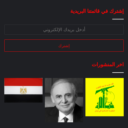
إشترك في قائمتنا البريدية
اخر المنشورات