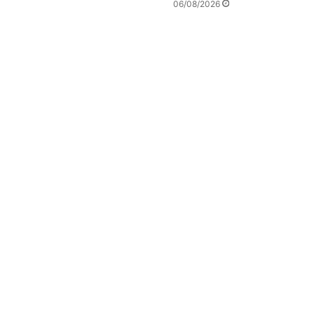
06/08/2026