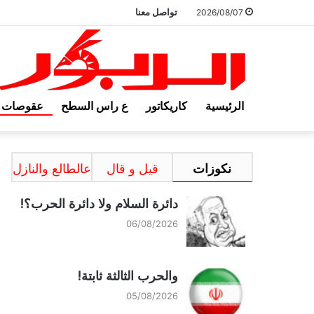
تواصل معنا
2026/08/07
الرئيسية
كاريكاتور
ع راس السطح
عقوصات
نكوزات
قيل و قال
عالطالع والنازل
دائرة السلام ولا دائرة الحرب؟!
06/08/2026
والحرب الثالثة ثابتة!
05/08/2026