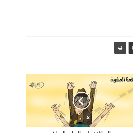
مشاركة عبر البريد
طباعة