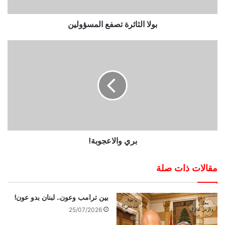
بولا الثائرة تصفع المسؤولين
بري والاعجوبة!
مقالات ذات صلة
بين ترامب وعون.. لبنان بدو عون!
25/07/2026