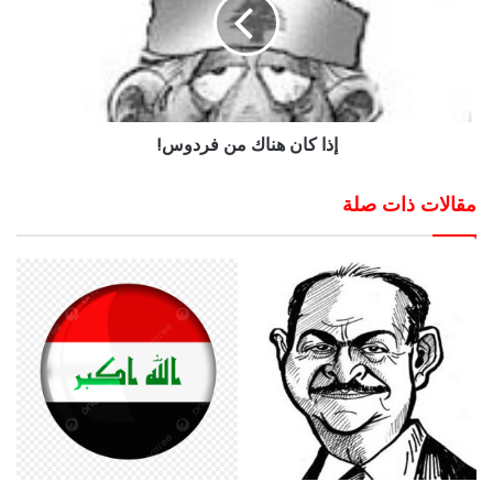
إذا كان هناك من فردوس!
مقالات ذات صلة