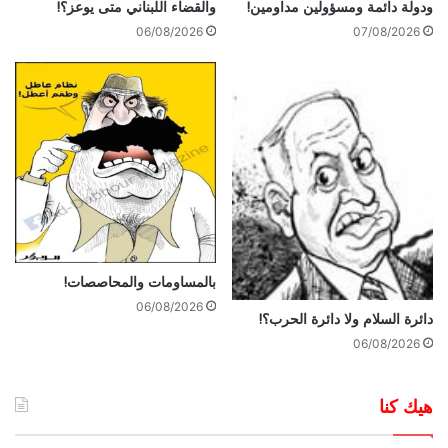
ودولة دائمة ومسؤولين مداومين!
والقضاء اللبناني متى يوعز؟!
06/08/2026
07/08/2026
بالمساومات والمحاصصات!
06/08/2026
دائرة السلام ولا دائرة الحرب؟!
06/08/2026
هيك كنا