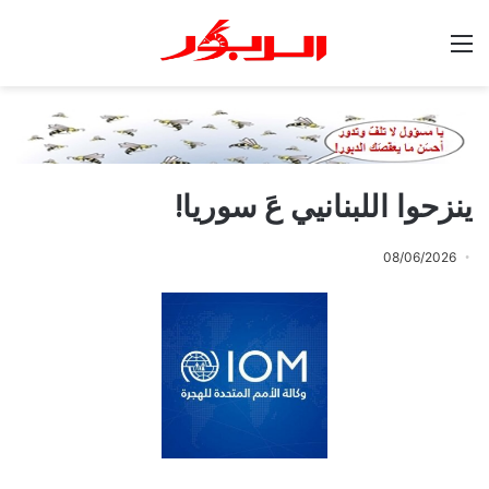
القائمة
ينزحوا اللبنانيي عَ سوريا!
08/06/2026