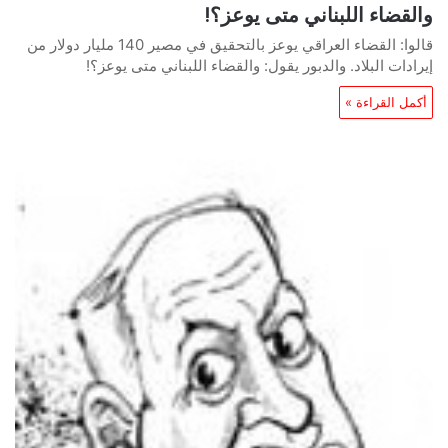
والقضاء اللبناني متى يوعز؟!
قالوا: القضاء العراقي يوعز بالتحقيق في مصير 140 مليار دولار من
إيرادات البلاد. والدبور يقول: والقضاء اللبناني متى يوعز؟!
أكمل القراءة »