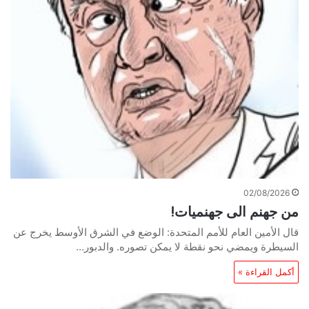
02/08/2026
من جهنم الى جهنميات!
قال الأمين العام للأمم المتحدة: الوضع في الشرق الأوسط يخرج عن
السيطرة ويمضي نحو نقطة لا يمكن تصوره. والدبور…
أكمل القراءة »