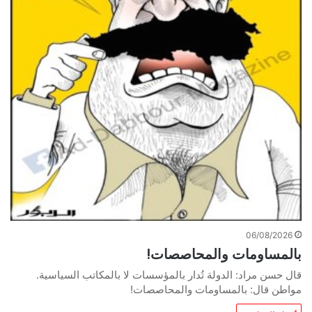
06/08/2026
بالمساومات والمحاصصات!
قال حسن مراد: الدولة تُدار بالمؤسسات لا بالمكاتب السياسية.
مواطن قال: بالمساومات والمحاصصات!