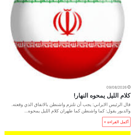
09/08/2026
كلام الليل يمحوه النهار!
قال الرئيس الايراني: يجب أن تلتزم واشنطن بالاتفاق الذي وقعته.
والدبور يقول: كما واشنطن كما طهران كلام الليل يمحوه…
أكمل القراءة »