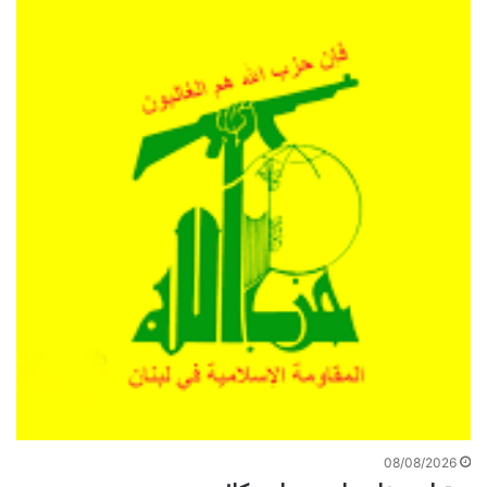
08/08/2026