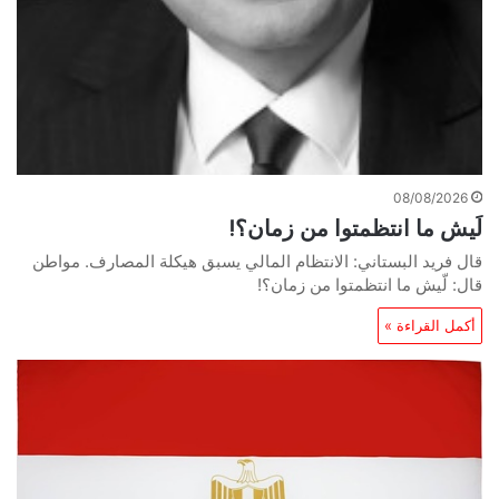
08/08/2026
لَيش ما انتظمتوا من زمان؟!
قال فريد البستاني: الانتظام المالي يسبق هيكلة المصارف. مواطن
قال: لّيش ما انتظمتوا من زمان؟!
أكمل القراءة »