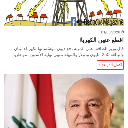
01/08/2026
اقطع عنهن الكهربا!
قال وزير الطاقة: على الدولة دفع ديون مؤسّساتها لكهرباء لبنان
والبالغة 250 مليون ودولار والمهلة تنتهي نهاية الأسبوع. مواطن…
أكمل القراءة »