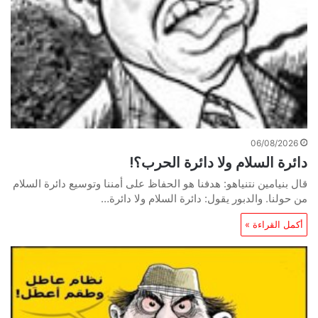
06/08/2026
دائرة السلام ولا دائرة الحرب؟!
قال بنيامين نتنياهو: هدفنا هو الحفاظ على أمننا وتوسيع دائرة السلام
من حولنا. والدبور يقول: دائرة السلام ولا دائرة…
أكمل القراءة »