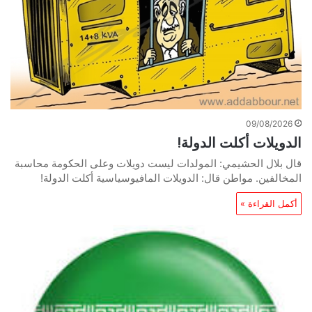
09/08/2026
الدويلات أكلت الدولة!
قال بلال الحشيمي: المولدات ليست دويلات وعلى الحكومة محاسبة
المخالفين. مواطن قال: الدويلات المافيوسياسية أكلت الدولة!
أكمل القراءة »