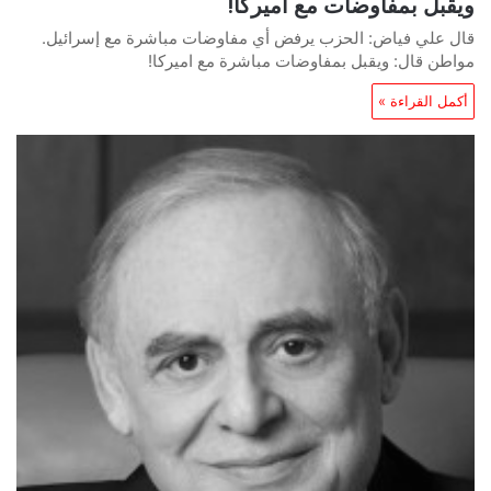
ويقبل بمفاوضات مع اميركا!
قال علي فياض: الحزب يرفض أي مفاوضات مباشرة مع إسرائيل.
مواطن قال: ويقبل بمفاوضات مباشرة مع اميركا!
أكمل القراءة »