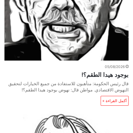
05/08/2026
بوجود هيدا الطقم؟!
قال رئيس الحكومة: متأهبون للاستفادة من جميع الخيارات لتحقيق
النهوض الاقتصادي. مواطن قال: نهوض بوجود هيدا الطقم؟!
أكمل القراءة »