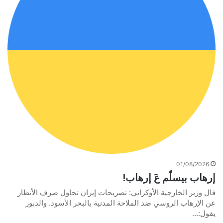
01/08/2026
إرهاب بيسلّم عَ إرهاب!
قال وزير الخارجية الأوكراني: تصريحات إيران تحاول صرف الأنظار
عن الإرهاب الروسي ضد الملاحة المدنية بالبحر الأسود. والدبور
يقول:…