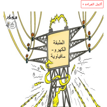
أكمل القراءة »