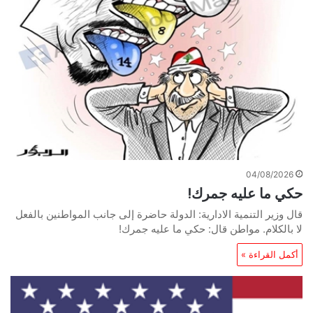
04/08/2026
حكي ما عليه جمرك!
قال وزير التنمية الادارية: الدولة حاضرة إلى جانب المواطنين بالفعل
لا بالكلام. مواطن قال: حكي ما عليه جمرك!
أكمل القراءة »