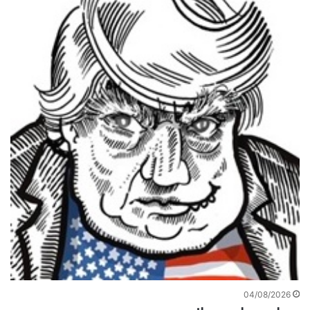
04/08/2026