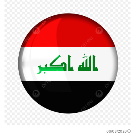
06/08/2026