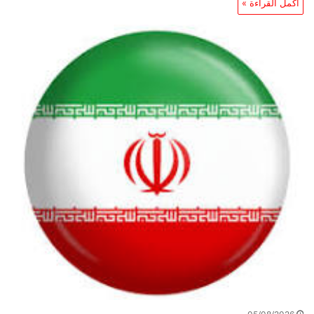
أكمل القراءة »