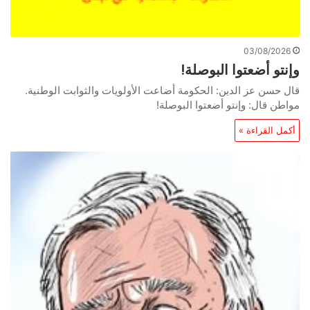
03/08/2026
وإنتو أضعتوا البوصلة!
قال حسن عز الدين: الحكومة أضاعت الأولويات والثوابت الوطنية.
مواطن قال: وإنتو أضعتوا البوصلة!
أكمل القراءة »