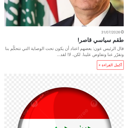
31/07/2026
طقم سياسي قاصر!
قال الرئيس عون: بعضهم اعتاد أن يكون تحت الوصاية التي تتحكّم بنا
وتقرّر عنا وتفاوض علينا. لكن، لا! لقد…
أكمل القراءة »