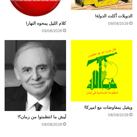
الدويلات أكلت الدولة!
كلام الليل يمحوه النهار!
09/08/2026
09/08/2026
ويقبل بمفاوضات مع اميركا!
08/08/2026
لَيش ما انتظمتوا من زمان؟!
08/08/2026