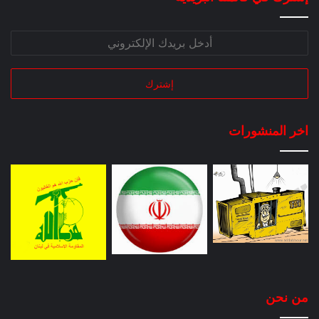
اخر المنشورات
من نحن