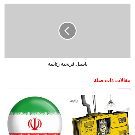
باسيل فرنجية رئاسة
مقالات ذات صلة